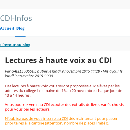
CDI-Infos
Accueil
Blog
‹
Retour au blog
Lectures à haute voix au CDI
Par GAELLE JOSSET, publié le lundi 9 novembre 2015 11:28 - Mis à jour le
lundi 9 novembre 2015 11:30
Des lectures à haute voix vous seront proposées aux élèves par les
adultes du collège la semaine du 16 au 20 novembre, chaque jour de
13 à 14 heures.
Vous pourrez venir au CDI écouter des extraits de livres variés choisis
pour vous par les lecteurs.
N'oubliez pas de vous inscrire au CDI
dès maintenant pour passer
prioritaires à la cantine (attention, nombre de places limité !).