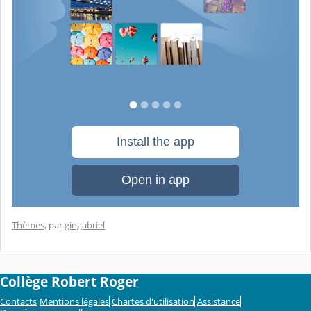
Thèmes
, par
gingabriel
Collège Robert Roger
Contacts
Mentions légales
Chartes d'utilisation
Assistance