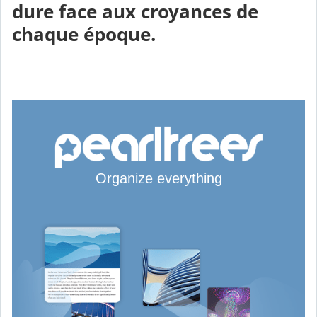
dure face
aux croyances
de
chaque époque
.