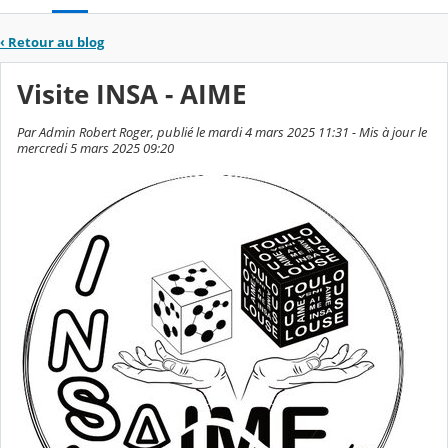
‹
Retour au blog
Visite INSA - AIME
Par Admin Robert Roger, publié le mardi 4 mars 2025 11:31 - Mis à jour le
mercredi 5 mars 2025 09:20