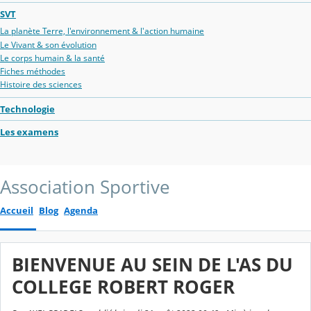
SVT
La planète Terre, l'environnement & l'action humaine
Le Vivant & son évolution
Le corps humain & la santé
Fiches méthodes
Histoire des sciences
Technologie
Les examens
Association Sportive
Accueil
Blog
Agenda
BIENVENUE AU SEIN DE L'AS DU
COLLEGE ROBERT ROGER