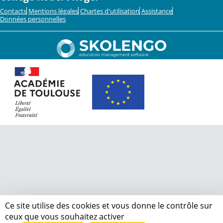
Contacts
Mentions légales
Chartes d'utilisation
Assistance
Données personnelles
Ce site utilise des cookies et vous donne le contrôle sur
ceux que vous souhaitez activer